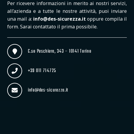
Per ricevere informazioni in merito ai nostri servizi,
all’azienda e a tutte le nostre attività, puoi inviare
una mail a:
info@des-sicurezza.it
oppure compila il
form. Sarai contattato il prima possibile.
C.so Peschiera, 343 – 10141 Torino
+39 011 714725
info@des-sicurezza.it