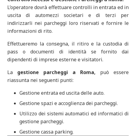
L’operatore dovrà effettuare controlli in entrata ed in
uscita di automezzi societari e di terzi per
indirizzarli nei parcheggi loro riservati e fornire le
informazioni di rito.
Effettueremo la consegna, il ritiro e la custodia di
pass o documenti di identità se fornito dai
dipendenti di imprese esterne e visitatori.
La
gestione parcheggi a Roma,
può essere
riassunta nei seguenti punti:
Gestione entrata ed uscita delle auto.
Gestione spazi e accoglienza dei parcheggi.
Utilizzo dei sistemi automatici ed informatici di
gestione parcheggi.
Gestione cassa parking.