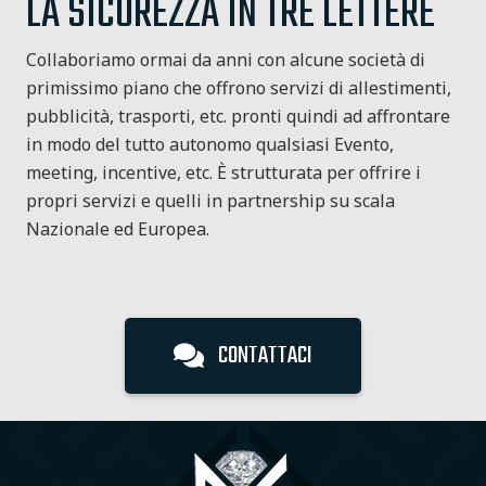
LA SICUREZZA IN TRE LETTERE
Collaboriamo ormai da anni con alcune società di
primissimo piano che offrono servizi di allestimenti,
pubblicità, trasporti, etc. pronti quindi ad affrontare
in modo del tutto autonomo qualsiasi Evento,
meeting, incentive, etc. È strutturata per offrire i
propri servizi e quelli in partnership su scala
Nazionale ed Europea.
CONTATTACI