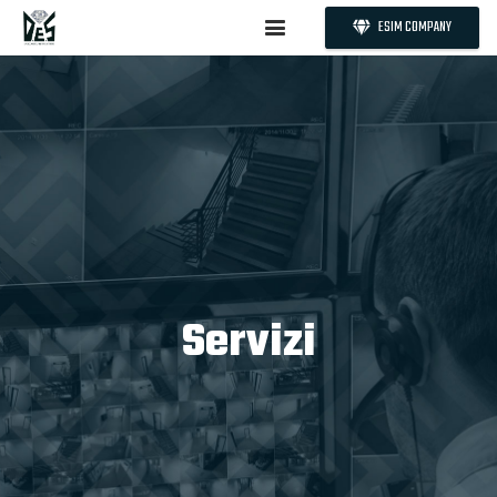
ESIM COMPANY
Servizi