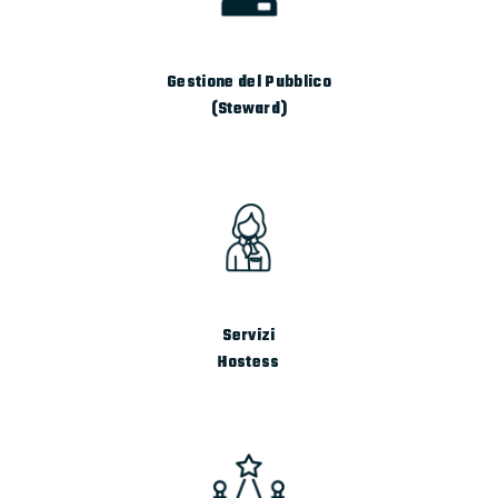
Gestione del Pubblico
(Steward)
Servizi
Hostess