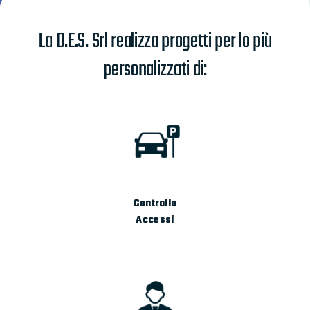
La D.E.S. Srl realizza progetti per lo più
personalizzati di:
Controllo
Accessi