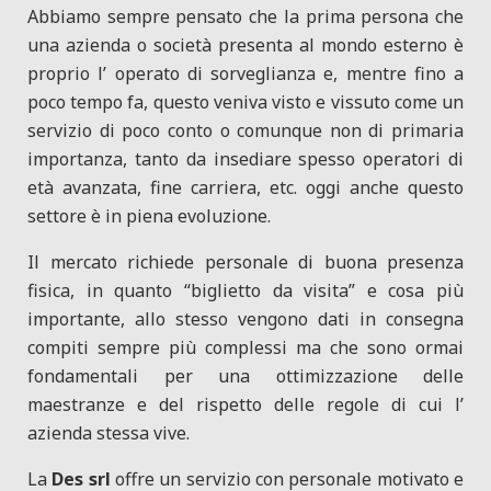
Abbiamo sempre pensato che la prima persona che
una azienda o società presenta al mondo esterno è
proprio l’ operato di sorveglianza e, mentre fino a
poco tempo fa, questo veniva visto e vissuto come un
servizio di poco conto o comunque non di primaria
importanza, tanto da insediare spesso operatori di
età avanzata, fine carriera, etc. oggi anche questo
settore è in piena evoluzione.
Il mercato richiede personale di buona presenza
fisica, in quanto “biglietto da visita” e cosa più
importante, allo stesso vengono dati in consegna
compiti sempre più complessi ma che sono ormai
fondamentali per una ottimizzazione delle
maestranze e del rispetto delle regole di cui l’
azienda stessa vive.
La
Des srl
offre un servizio con personale motivato e