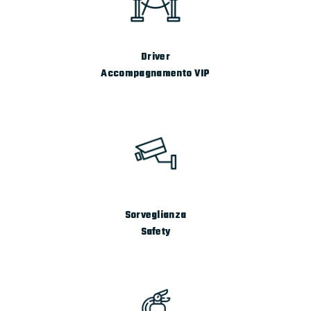
Driver
Accompagnamento VIP
Sorveglianza
Safety