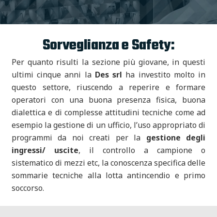
Sorveglianza e Safety:
Per quanto risulti la sezione più giovane, in questi
ultimi cinque anni la
Des srl
ha investito molto in
questo settore, riuscendo a reperire e formare
operatori con una buona presenza fisica, buona
dialettica e di complesse attitudini tecniche come ad
esempio la gestione di un ufficio, l’uso appropriato di
programmi da noi creati per la
gestione degli
ingressi/ uscite
, il controllo a campione o
sistematico di mezzi etc, la conoscenza specifica delle
sommarie tecniche alla lotta antincendio e primo
soccorso.