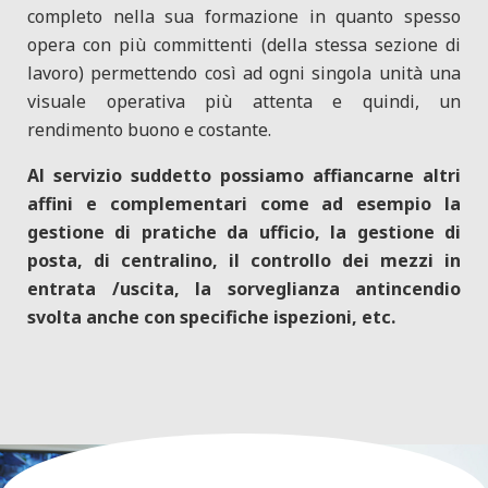
completo nella sua formazione in quanto spesso
opera con più committenti (della stessa sezione di
lavoro) permettendo così ad ogni singola unità una
visuale operativa più attenta e quindi, un
rendimento buono e costante.
Al servizio suddetto possiamo affiancarne altri
affini e complementari come ad esempio la
gestione di pratiche da ufficio, la gestione di
posta, di centralino, il controllo dei mezzi in
entrata /uscita, la sorveglianza antincendio
svolta anche con specifiche ispezioni, etc.