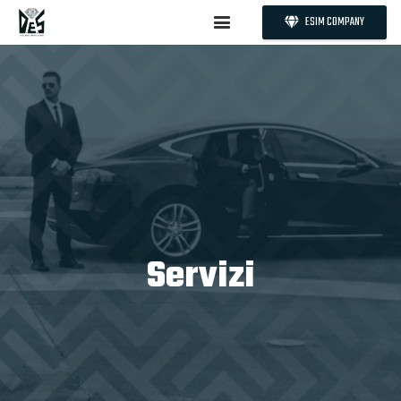
ESIM COMPANY
Servizi