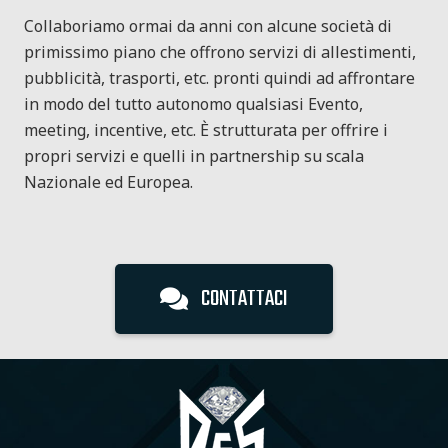
Collaboriamo ormai da anni con alcune società di
primissimo piano che offrono servizi di allestimenti,
pubblicità, trasporti, etc. pronti quindi ad affrontare
in modo del tutto autonomo qualsiasi Evento,
meeting, incentive, etc. È strutturata per offrire i
propri servizi e quelli in partnership su scala
Nazionale ed Europea.
CONTATTACI