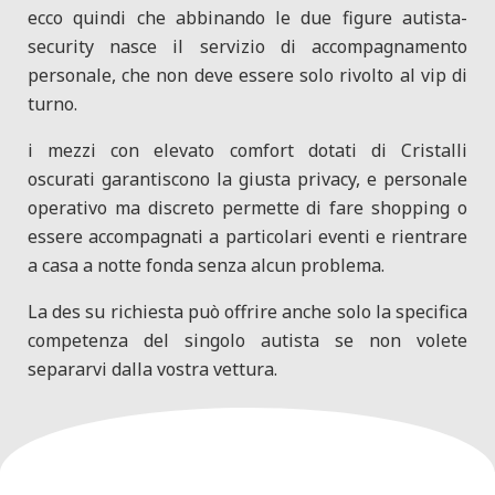
ecco quindi che abbinando le due figure autista-
security nasce il servizio di accompagnamento
personale, che non deve essere solo rivolto al vip di
turno.
i mezzi con elevato comfort dotati di Cristalli
oscurati garantiscono la giusta privacy, e personale
operativo ma discreto permette di fare shopping o
essere accompagnati a particolari eventi e rientrare
a casa a notte fonda senza alcun problema.
La des su richiesta può offrire anche solo la specifica
competenza del singolo autista se non volete
separarvi dalla vostra vettura.