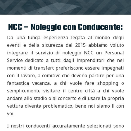
NCC – Noleggio con Conducente:
Da una lunga esperienza legata al mondo degli
eventi e della sicurezza dal 2015 abbiamo voluto
integrare il servizio di noleggio NCC un Personal
Service dedicato a tutti: dagli imprenditori che nei
momenti di transfert preferiscono essere impegnati
con il lavoro, a comitive che devono partire per una
fantastica vacanza, a chi vuole fare shopping o
semplicemente visitare il centro città a chi vuole
andare allo stadio o al concerto e di usare la propria
vettura diventa problematico, bene noi siamo lì con
voi.
I nostri conducenti accuratamente selezionati sono