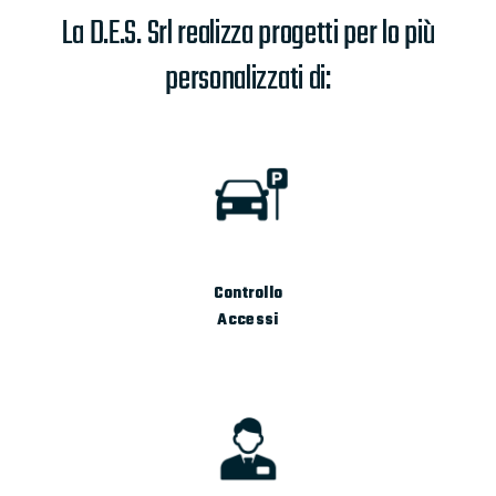
La D.E.S. Srl realizza progetti per lo più
personalizzati di:
Controllo
Accessi