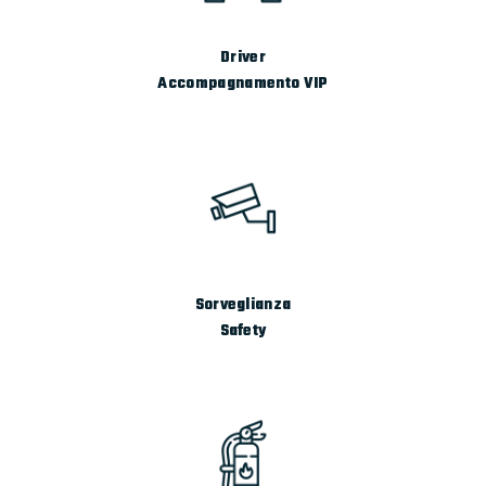
Driver
Accompagnamento VIP
Sorveglianza
Safety