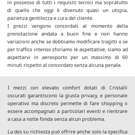
in possesso di tutti i requisiti tecnici ma sopratutto
di quello che oggi è divenuto quasi un utopia,
pazienza gentilezza e cura del cliente.
I prezzi vengono concordati al momento della
prenotazione andata a buon fine e non hanno
variazioni anche se dobbiamo modificare tragitti o se
per traffico intenso sforiamo le aspettative, siamo ad
aspettarvi in aereoporto per un massimo di 60
minuti rispetto al concordato senza alcuna penale.
I mezzi con elevato comfort dotati di Cristalli
oscurati garantiscono la giusta privacy, e personale
operativo ma discreto permette di fare shopping o
essere accompagnati a particolari eventi e rientrare
a casa a notte fonda senza alcun problema.
La des su richiesta può offrire anche solo la specifica