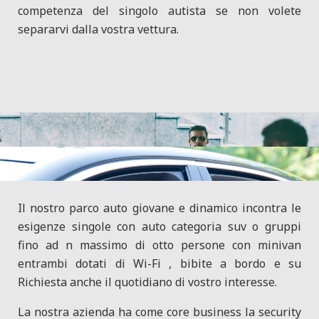
competenza del singolo autista se non volete
separarvi dalla vostra vettura.
Il nostro parco auto giovane e dinamico incontra le
esigenze singole con auto categoria suv o gruppi
fino ad n massimo di otto persone con minivan
entrambi dotati di Wi-Fi , bibite a bordo e su
Richiesta anche il quotidiano di vostro interesse.
La nostra azienda ha come core business la security