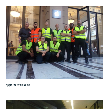
Apple Store Via Roma