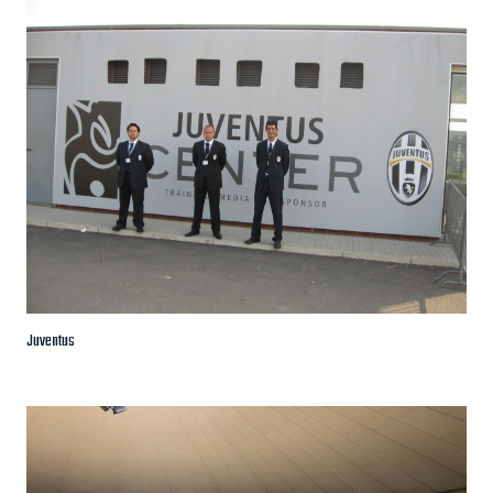
Juventus