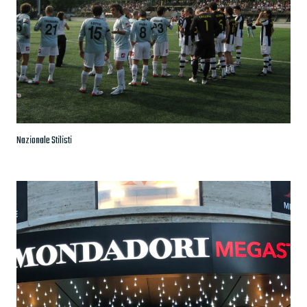
Nazionale Stilisti