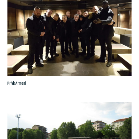
Privè Armani