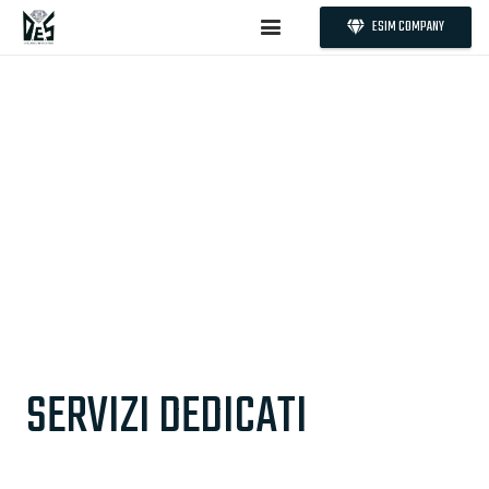
ESIM COMPANY
SERVIZI DEDICATI