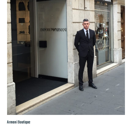
Armani Boutique