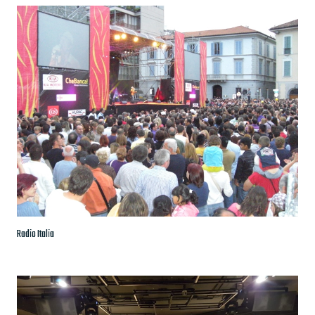
Radio Italia