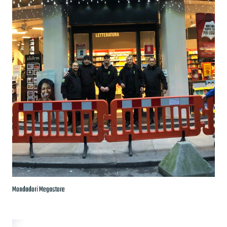
Mondadori Megastore