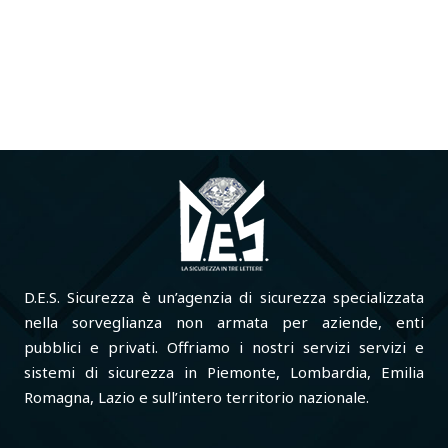
D.E.S. Sicurezza è un’agenzia di sicurezza specializzata
nella sorveglianza non armata per aziende, enti
pubblici e privati. Offriamo i nostri servizi servizi e
sistemi di sicurezza in Piemonte, Lombardia, Emilia
Romagna, Lazio e sull’intero territorio nazionale.